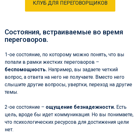
КЛУБ ДЛЯ ПЕРЕГОВОРЩИКОВ
Состояния, встраиваемые во время
переговоров.
1-ое состояние, по которому можно понять, что вы
попали в рамки жестких переговоров –
беспомощность.
Например, вы задаете четкий
вопрос, а ответа на него не получаете. Вместо него
слышите другие вопросы, увертки, переход на другие
темы.
2-ое состояние –
ощущение безнадежности.
Есть
цель, вроде бы идет коммуникация. Но вы понимаете,
что психологических ресурсов для достижения цели
нет.