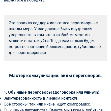
вернуться и победить.
Это правило поддерживают все переговорные 
школы мира. У вас должна быть внутренняя 
уверенность в том, что в любой момент вы 
можете встать и уйти. Тогда вам нельзя будет 
встроить состояние беспомощности, губительное 
для переговорщика.
Мастер коммуникации: виды переговоров.
1. Обычные переговоры (договорка или win-win).
Заинтересованность в личном контакте.
Обе стороны, так или иначе, ищут компромисс.
Ощущение партнерства. Вместе мы можем добиться