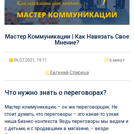
Мастер Коммуникации | Как Навязать Свое
Мнение?
06.07.2021, 19:11
6 минут
Евгений Спирица
Что нужно знать о переговорах?
Мастер коммуникации, – он же переговорщик. Не
стоит думать, что переговоры – это какая-то узкая
ниша бизнес-контекста. Ведь переговоры мы ведем и
с детьми, и с продавцами в магазине, – везде.