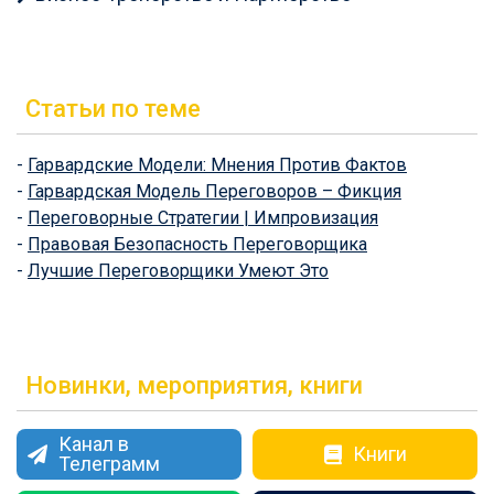
Статьи по теме
-
Гарвардские Модели: Мнения Против Фактов
-
Гарвардская Модель Переговоров – Фикция
-
Переговорные Стратегии | Импровизация
-
Правовая Безопасность Переговорщика
-
Лучшие Переговорщики Умеют Это
Новинки, мероприятия, книги
Канал в
Книги
Телеграмм