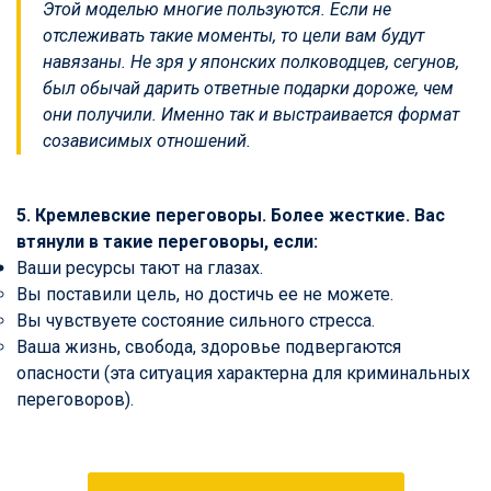
Этой моделью многие пользуются. Если не
отслеживать такие моменты, то цели вам будут
навязаны. Не зря у японских полководцев, сегунов,
был обычай дарить ответные подарки дороже, чем
они получили. Именно так и выстраивается формат
созависимых отношений.
5. Кремлевские переговоры.
Более жесткие. Вас
втянули в такие переговоры, если:
Ваши ресурсы тают на глазах.
Вы поставили цель, но достичь ее не можете.
Вы чувствуете состояние сильного стресса.
Ваша жизнь, свобода, здоровье подвергаются
опасности (эта ситуация характерна для криминальных
переговоров).