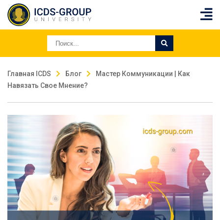
Главная ICDS
Блог
Мастер Коммуникации | Как
Навязать Свое Мнение?