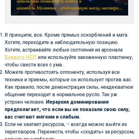
В принципе, все. Кроме прямых оскорблений и мата.
Хотите, переходите в наблюдательную позицию.
Хотите, встраивайте любые состояния из арсенала
Боевого НЛП
или используйте заезженную пластинку,
чтобы свести всех с ума…
Можете противостоять оппоненту, используя все
техники и приемы, которые он использует против вас.
Как правило, после демонстрации силы, неадекватное
общение переходит в нормальное русло. Так уж
устроен человек.
Иерархия доминирования
предполагает, что если вы не показали свою силу,
вас считают мягким и слабым.
Если не хватает ресурсов, – всегда можно выйти из
переговоров. Перенести, чтобы «сходить» за ресурсом,