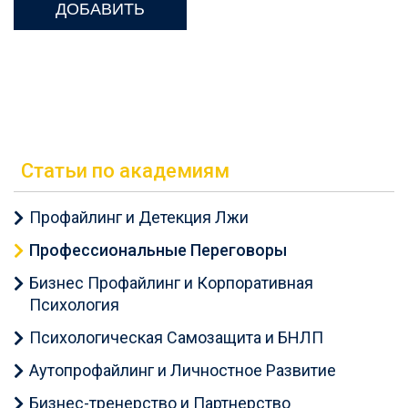
Статьи по академиям
Профайлинг и Детекция Лжи
Профессиональные Переговоры
Бизнес Профайлинг и Корпоративная
Психология
Психологическая Самозащита и БНЛП
Аутопрофайлинг и Личностное Развитие
Бизнес-тренерство и Партнерство