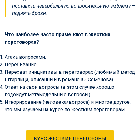
поставить невербальную вопросительную эмблему –
поднять брови.
Что наиболее часто применяют в жестких
переговорах?
Атака вопросами.
Перебивание.
Перехват инициативы в переговорах (любимый метод
Штирлица, описанный в романе Ю. Семенова).
Ответ на свои вопросы (в этом случае хорошо
подойдут метамодельные вопросы).
Игнорирование (человека/вопроса) и многое другое,
что мы изучаем на курсе по жестким переговорам.
КУРС ЖЕСТКИЕ ПЕРЕГОВОРЫ