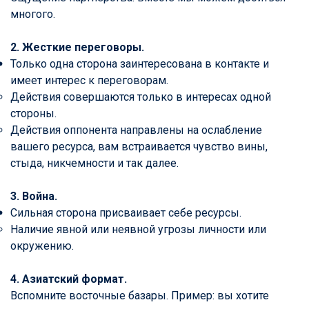
многого.
2. Жесткие переговоры.
Только одна сторона заинтересована в контакте и
имеет интерес к переговорам.
Действия совершаются только в интересах одной
стороны.
Действия оппонента направлены на ослабление
вашего ресурса, вам встраивается чувство вины,
стыда, никчемности и так далее.
3. Война.
Сильная сторона присваивает себе ресурсы.
Наличие явной или неявной угрозы личности или
окружению.
4. Азиатский формат.
Вспомните восточные базары. Пример: вы хотите