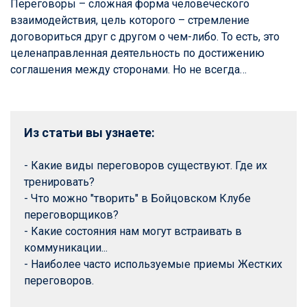
Переговоры – сложная форма человеческого
взаимодействия, цель которого – стремление
договориться друг с другом о чем-либо. То есть, это
целенаправленная деятельность по достижению
соглашения между сторонами. Но не всегда…
Из статьи вы узнаете:
- Какие виды переговоров существуют. Где их 
тренировать?

- Что можно "творить" в Бойцовском Клубе 
переговорщиков?

- Какие состояния нам могут встраивать в 
коммуникации...

- Наиболее часто используемые приемы Жестких 
переговоров.
