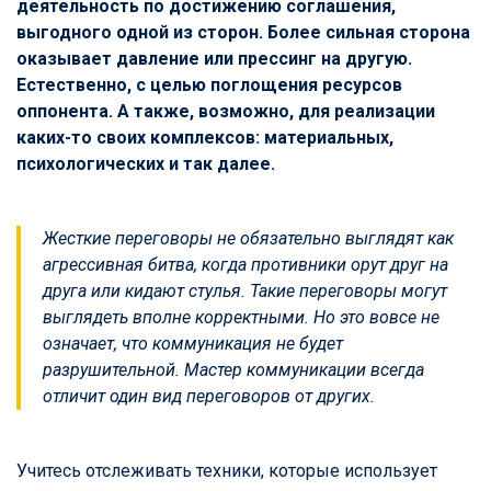
деятельность по достижению соглашения,
выгодного одной из сторон. Более сильная сторона
оказывает давление или прессинг на другую.
Естественно, с целью поглощения ресурсов
оппонента. А также, возможно, для реализации
каких-то своих комплексов: материальных,
психологических и так далее.
Жесткие переговоры не обязательно выглядят как
агрессивная битва, когда противники орут друг на
друга или кидают стулья. Такие переговоры могут
выглядеть вполне корректными. Но это вовсе не
означает, что коммуникация не будет
разрушительной. Мастер коммуникации всегда
отличит один вид переговоров от других.
Учитесь отслеживать техники, которые использует