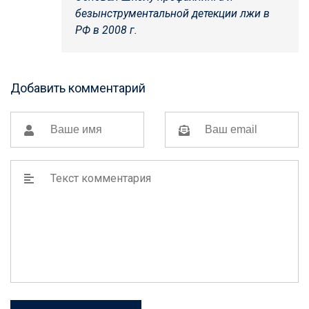
безынструментальной детекции лжи в
РФ в 2008 г.
Добавить комментарий