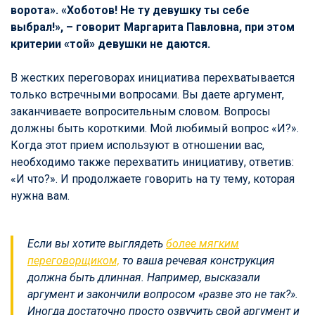
ворота». «Хоботов! Не ту девушку ты себе
выбрал!», – говорит Маргарита Павловна, при этом
критерии «той» девушки не даются.
В жестких переговорах инициатива перехватывается
только встречными вопросами. Вы даете аргумент,
заканчиваете вопросительным словом. Вопросы
должны быть короткими. Мой любимый вопрос «И?».
Когда этот прием используют в отношении вас,
необходимо также перехватить инициативу, ответив:
«И что?». И продолжаете говорить на ту тему, которая
нужна вам.
Если вы хотите выглядеть
более мягким
переговорщиком,
то ваша речевая конструкция
должна быть длинная. Например, высказали
аргумент и закончили вопросом «разве это не так?».
Иногда достаточно просто озвучить свой аргумент и