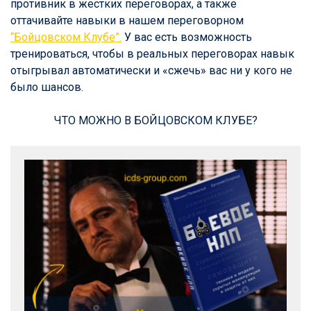
противник в жестких переговорах, а также
оттачивайте навыки в нашем переговорном
“Бойцовском Клубе”.
У вас есть возможность
тренироваться, чтобы в реальных переговорах навык
отыгрывал автоматически и «сжечь» вас ни у кого не
было шансов.
ЧТО МОЖНО В БОЙЦОВСКОМ КЛУБЕ?