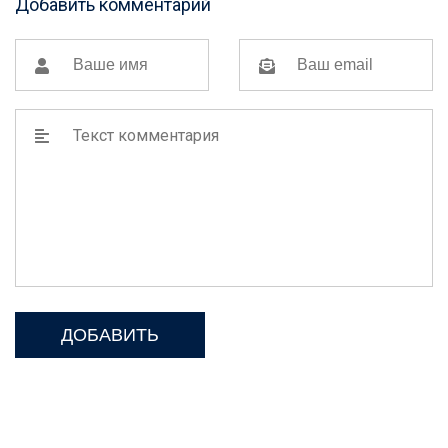
Добавить комментарий