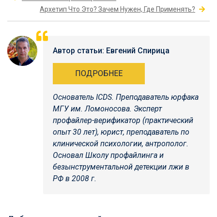
Архетип Что Это? Зачем Нужен, Где Применять?
Автор статьи: Евгений Спирица
ПОДРОБНЕЕ
Основатель ICDS.
Преподаватель юрфака
МГУ им. Ломоносова. Эксперт
профайлер-верификатор (практический
опыт 30 лет), юрист, преподаватель по
клинической психологии, антрополог.
Основал Школу профайлинга и
безынструментальной детекции лжи в
РФ в 2008 г.