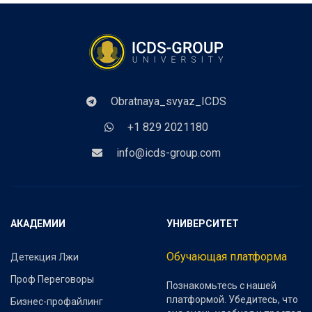
Obratnaya_svyaz_ICDS
+1 829 2021180
info@icds-group.com
АКАДЕМИИ
УНИВЕРСИТЕТ
Обучающая платформа
Детекция Лжи
Проф Переговоры
Познакомьтесь с нашей
платформой. Убедитесь, что
Бизнес-профайлинг