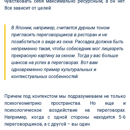
чувствовать себя максимально ресурсным, а он нет.
Все зависит от целей.
В Японии, например, считается дурным тоном
пригласить переговорщиков в ресторан и не
позаботиться о виде из окна. Рассадка должна быть
непременно такая, чтобы собеседник мог лицезреть
прекрасную картину за окном. Тогда у вас больше
шансов на успех в переговорах. Вот вам
одновременно пример культуральных и
контекстуальных особенностей.
Причем под контекстом мы подразумеваем не только
психогеометрию пространства. Но еще и
психологическое воздействие на переговорах.
Например, когда с одной стороны находится 5-6
переговорщиков, а с другой – вы один.