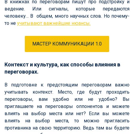
В книжках по переговорам пишут про подстройку и
ведение. Или сигналы, которые передаются
человеку… В общем, много научных слов. Но почему-
то не
учитывают важнейшие нюансы.
МАСТЕР КОММУНИКАЦИИ 1.0
Контекст и культура, как способы влияния в
переговорах.
В подготовке к предстоящим переговорам важно
учитывать к
онтекст. Место, где будут проходить
переговоры, вам удобно или не удобно? Вы
приглашаете на переговоры оппонентов и можете
влиять на выбор места или нет? Если вы можете
влиять на выбор места, то можно пригласить
противника на свою территорию. Ведь там вы будете