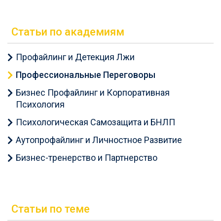
Статьи по академиям
Профайлинг и Детекция Лжи
Профессиональные Переговоры
Бизнес Профайлинг и Корпоративная
Психология
Психологическая Самозащита и БНЛП
Аутопрофайлинг и Личностное Развитие
Бизнес-тренерство и Партнерство
Статьи по теме