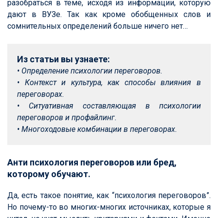
разобраться в теме, исходя из информации, которую
дают
в ВУЗе. Так как кроме обобщенных слов и
сомнительных определений больше ничего нет…
• Контекст и культура, как способы влияния в 
• Ситуативная составляющая в психологии 
• Многоходовые комбинации в переговорах.
Анти психология переговоров или бред,
которому обучают.
Да, есть такое понятие, как “психология переговоров”.
Но почему-то во многих-многих источниках, которые я