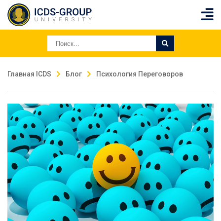
Главная ICDS
Блог
Психология Переговоров