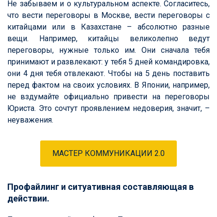
Не забываем и о культуральном аспекте. Согласитесь,
что вести переговоры в Москве, вести переговоры с
китайцами или в Казахстане – абсолютно разные
вещи.
Например, китайцы великолепно ведут
переговоры, нужные только им. Они сначала тебя
принимают и развлекают: у тебя 5 дней командировка,
они 4 дня тебя отвлекают. Чтобы на 5 день поставить
перед фактом на своих условиях. В Японии, например,
не вздумайте официально привести на переговоры
Юриста. Это сочтут проявлением недоверия, значит, –
неуважения.
МАСТЕР КОММУНИКАЦИИ 2.0
Профайлинг и ситуативная составляющая в
действии.