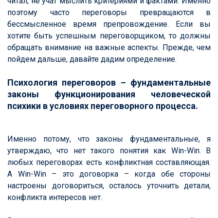
читал, не учат мыслить критериями и фактами. Именно
поэтому часто переговоры превращаются в
бессмысленное время препровождение.
Если вы
хотите быть успешным переговорщиком, то должны
обращать внимание на важные аспекты. Прежде, чем
пойдем дальше, давайте дадим определение.
Психология переговоров – фундаментальные
законы функционирования человеческой
психики в условиях переговорного процесса.
Именно потому, что законы фундаментальные, я
утверждаю, что нет такого понятия как Win-Win. В
любых переговорах есть конфликтная составляющая.
А Win-Win – это договорка – когда обе стороны
настроены договориться, осталось уточнить детали,
конфликта интересов нет.