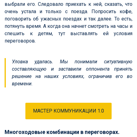
выбрали его. Следовало приехать к ней, сказать, что
очень устала и только с поезда. Попросить кофе,
поговорить об ужасных поездах и так далее. То есть,
потянуть время. А когда она начнет смотреть на часы и
спешить к детям, тут выставлять ей условия
переговоров.
Уловка удалась. Мы понимали ситуативную
составляющую и заставили оппонента принять
решение на наших условиях, ограничив его во
времени.
МАСТЕР КОММУНИКАЦИИ 1.0
Многоходовые комбинации в переговорах.