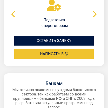
Подготовка
к переговорам
ОСТАВИТЬ ЗАЯВКУ
НАПИСАТЬ В
Банкам
Мы отлично знакомы с нуждами банковского
сектора, так как работаем со всеми
крупнейшими банками РФ и СНГ с 2008 года,
разрабатывая актуальные программы под
запрос.