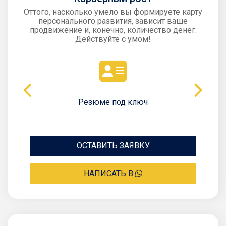
Оттого, насколько умело вы формируете карту
персонального развития, зависит ваше
продвижение и, конечно, количество денег.
Действуйте с умом!
Резюме под ключ
ОСТАВИТЬ ЗАЯВКУ
НАПИСАТЬ В