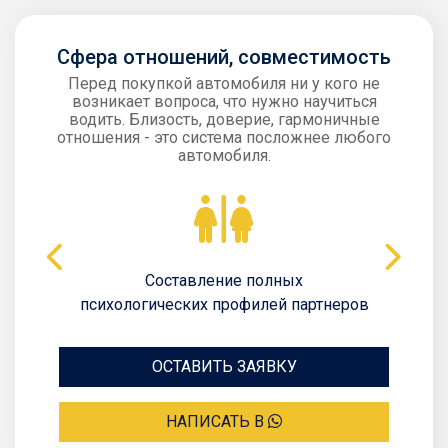
Сфера отношений, совместимость
Перед покупкой автомобиля ни у кого не
возникает вопроса, что нужно научиться
водить. Близость, доверие, гармоничные
отношения - это система посложнее любого
автомобиля.
Составление полных
психологических профилей партнеров
ОСТАВИТЬ ЗАЯВКУ
НАПИСАТЬ В