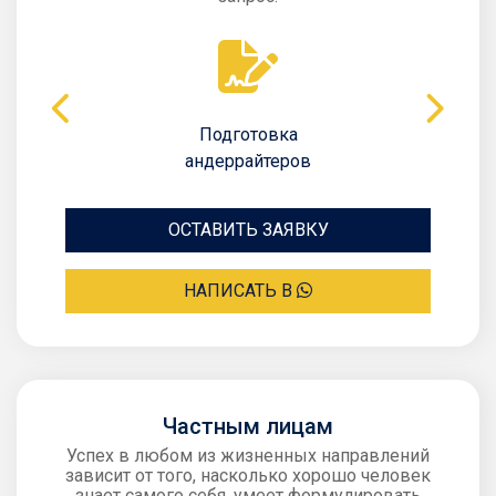
Подготовка
андеррайтеров
ОСТАВИТЬ ЗАЯВКУ
НАПИСАТЬ В
Частным лицам
Успех в любом из жизненных направлений
зависит от того, насколько хорошо человек
знает самого себя, умеет формулировать