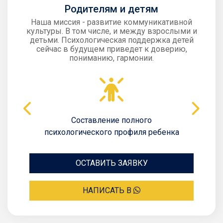
Родителям и детям
Наша миссия - развитие коммуникативной
культуры. В том числе, и между взрослыми и
детьми. Психологическая поддержка детей
сейчас в будущем приведет к доверию,
пониманию, гармонии.
Составление полного
психологического профиля ребенка
ОСТАВИТЬ ЗАЯВКУ
НАПИСАТЬ В