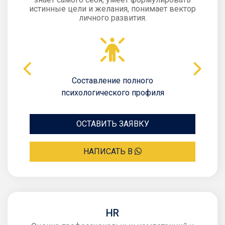
истинные цели и желания, понимает вектор
личного развития.
Составление полного
психологического профиля
ОСТАВИТЬ ЗАЯВКУ
НАПИСАТЬ В
HR