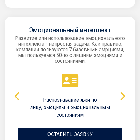
Эмоциональный интеллект
Развитие или использование эмоционального
интеллекта - непростая задача. Как правило,
компании пользуются 7 базовыми эмрциями,
мы пользуемся 50-ю с лишним эмоциями и
состояниями.
Распознавание лжи по
лицу, эмоциям и эмоциональным
состояниям
ОСТАВИТЬ ЗАЯВКУ