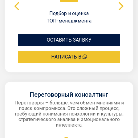
Подбор и оценка
ТОП-менеджмента
ОСТАВИТЬ ЗАЯВКУ
НАПИСАТЬ В
Переговорный консалтинг
Переговоры – больше, чем обмен мнениями и
поиск компромисса. Это сложный процесс,
требующий понимания психологии и культуры;
стратегического анализа и эмоционального
интеллекта.