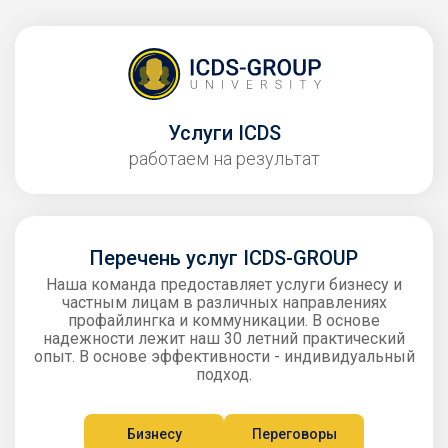
Услуги ICDS
работаем на результат
Перечень услуг ICDS-GROUP
Наша команда предоставляет услуги бизнесу и
частным лицам в различных направлениях
профайлингка и коммуникации. В основе
надежности лежит наш 30 летний практический
опыт. В основе эффективности - индивидуальный
подход.
Бизнесу
Переговоры