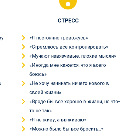
СТРЕСС
ру
«Я постоянно тревожусь»
«Стремлюсь все контролировать»
«Мучают навязчивые, плохие мысли»
«Иногда мне кажется, что я всего
боюсь»
»
«Не хочу начинать ничего нового в
своей жизни»
«Вроде бы все хорошо в жизни, но что-
то не так»
«Я не живу, а выживаю»
«Можно было бы все бросить...»