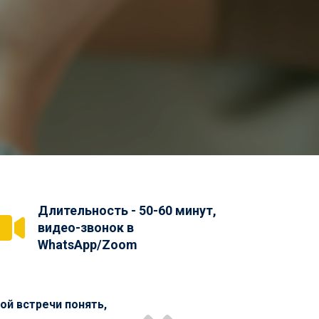
Длительность - 50-60 минут,
видео-звонок в
WhatsApp/Zoom
ой встречи понять,