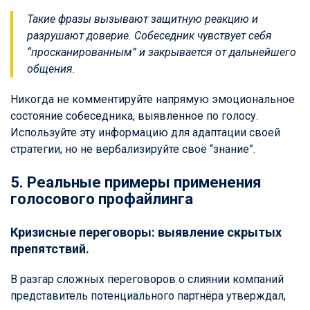
Такие фразы вызывают защитную реакцию и
разрушают доверие. Собеседник чувствует себя
“просканированным” и закрывается от дальнейшего
общения.
Никогда не комментируйте напрямую эмоциональное
состояние собеседника, выявленное по голосу.
Используйте эту информацию для адаптации своей
стратегии, но не вербализируйте своё “знание”.
5. Реальные примеры применения
голосового профайлинга
Кризисные переговоры: выявление скрытых
препятствий.
В разгар сложных переговоров о слиянии компаний
представитель потенциального партнёра утверждал,