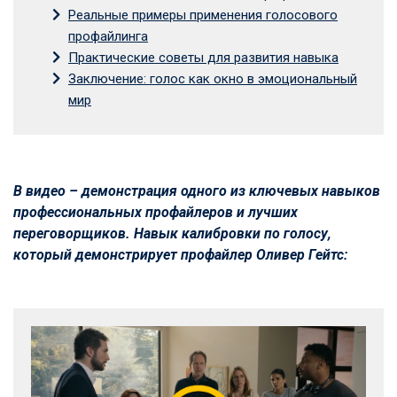
Реальные примеры применения голосового
профайлинга
Практические советы для развития навыка
Заключение: голос как окно в эмоциональный
мир
В видео – демонстрация одного из ключевых навыков
профессиональных профайлеров и лучших
переговорщиков. Навык калибровки по голосу,
который демонстрирует профайлер Оливер Гейтс: