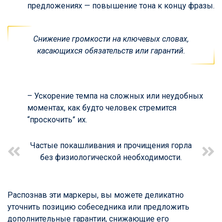
предложениях — повышение тона к концу фразы.
Снижение громкости на ключевых словах,
касающихся обязательств или гарантий.
– Ускорение темпа на сложных или неудобных
моментах, как будто человек стремится
“проскочить” их.
Частые покашливания и прочищения горла
без физиологической необходимости.
Распознав эти маркеры, вы можете деликатно
уточнить позицию собеседника или предложить
дополнительные гарантии, снижающие его