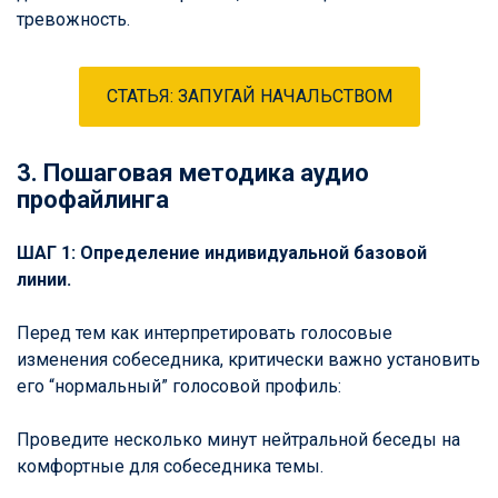
тревожность.
СТАТЬЯ: ЗАПУГАЙ НАЧАЛЬСТВОМ
3. Пошаговая методика аудио
профайлинга
ШАГ 1: Определение индивидуальной базовой
линии.
Перед тем как интерпретировать голосовые
изменения собеседника, критически важно установить
его “нормальный” голосовой профиль:
Проведите несколько минут нейтральной беседы на
комфортные для собеседника темы.