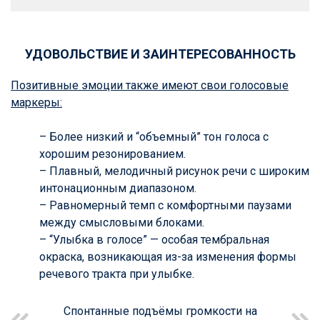
УДОВОЛЬСТВИЕ И ЗАИНТЕРЕСОВАННОСТЬ
Позитивные эмоции также имеют свои голосовые
маркеры:
– Более низкий и “объемный” тон голоса с
хорошим резонированием.
– Плавный, мелодичный рисунок речи с широким
интонационным диапазоном.
– Равномерный темп с комфортными паузами
между смысловыми блоками.
– “Улыбка в голосе” — особая тембральная
окраска, возникающая из-за изменения формы
речевого тракта при улыбке.
Спонтанные подъёмы громкости на