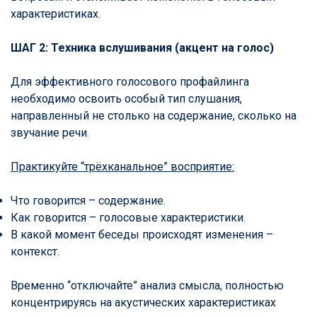
характеристиках.
ШАГ 2: Техника вслушивания (акцент на голос)
Для эффективного голосового профайлинга
необходимо освоить особый тип слушания,
направленный не столько на содержание, сколько на
звучание речи.
Практикуйте “трёхканальное” восприятие:
Что говорится – содержание.
Как говорится – голосовые характеристики.
В какой момент беседы происходят изменения –
контекст.
Временно “отключайте” анализ смысла, полностью
концентрируясь на акустических характеристиках