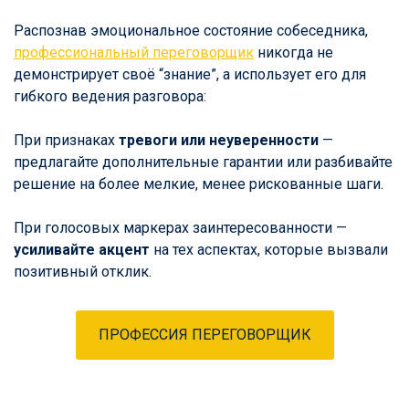
Распознав эмоциональное состояние собеседника,
профессиональный переговорщик
никогда не
демонстрирует своё “знание”, а использует его для
гибкого ведения разговора:
При признаках
тревоги или неуверенности
—
предлагайте дополнительные гарантии или разбивайте
решение на более мелкие, менее рискованные шаги.
При голосовых маркерах заинтересованности —
усиливайте акцент
на тех аспектах, которые вызвали
позитивный отклик.
ПРОФЕССИЯ ПЕРЕГОВОРЩИК