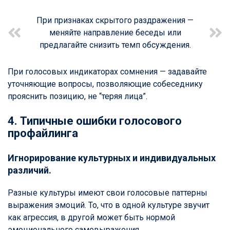
При признаках скрытого раздражения —
меняйте направление беседы или
предлагайте снизить темп обсуждения.
При голосовых индикаторах сомнения — задавайте
уточняющие вопросы, позволяющие собеседнику
прояснить позицию, не “теряя лица”.
4. Типичные ошибки голосового
профайлинга
Игнорирование культурных и индивидуальных
различий.
Разные культуры имеют свои голосовые паттерны
выражения эмоций. То, что в одной культуре звучит
как агрессия, в другой может быть нормой
эмоционального самовыражения.