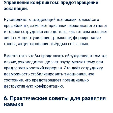
Управление конфликтом: предотвращение
эскалации.
Руководитель, владеющий техниками голосового
профайлинга, замечает признаки нарастающего гнева
в голосе сотрудника ещё до того, как тот сам осознает
свою эмоцию: усиление громкости, форсирование
голоса, акцентирование твёрдых согласных.
Вместо того, чтобы продолжать обсуждение в том же
ключе, руководитель делает паузу, меняет тему или
предлагает короткий перерыв. Это даёт сотруднику
возможность стабилизировать эмоциональное
состояние, что предотвращает потенциально
деструктивную конфронтацию.
6. Практические советы для развития
навыка