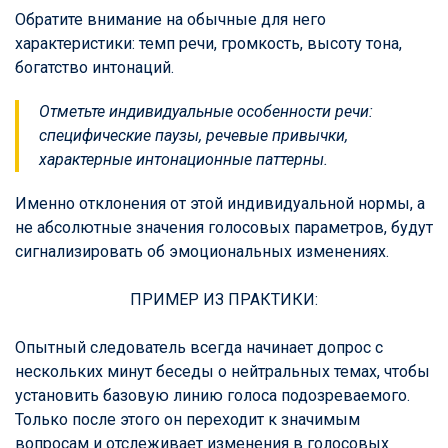
Обратите внимание на обычные для него
характеристики: темп речи, громкость, высоту тона,
богатство интонаций.
Отметьте индивидуальные особенности речи:
специфические паузы, речевые привычки,
характерные интонационные паттерны.
Именно отклонения от этой индивидуальной нормы, а
не абсолютные значения голосовых параметров, будут
сигнализировать об эмоциональных изменениях.
ПРИМЕР ИЗ ПРАКТИКИ:
Опытный следователь всегда начинает допрос с
нескольких минут беседы о нейтральных темах, чтобы
установить базовую линию голоса подозреваемого.
Только после этого он переходит к значимым
вопросам и отслеживает изменения в голосовых