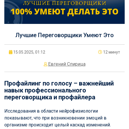
Лучшие Переговорщики Умеют Это
15.05.2025, 01:12
12 минут
Евгений Спирица
Профайлинг по голосу – важнейший
навык профессионального
переговорщика и профайлера
Исследования в области нейрофизиологии
показывают, что при возникновении эмоций в
организме происходит целый каскад изменений.