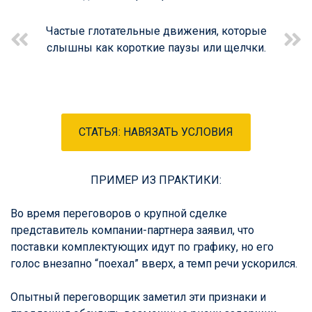
Частые глотательные движения, которые
слышны как короткие паузы или щелчки.
СТАТЬЯ: НАВЯЗАТЬ УСЛОВИЯ
ПРИМЕР ИЗ ПРАКТИКИ:
Во время переговоров о крупной сделке
представитель компании-партнера заявил, что
поставки комплектующих идут по графику, но его
голос внезапно “поехал” вверх, а темп речи ускорился.
Опытный переговорщик заметил эти признаки и