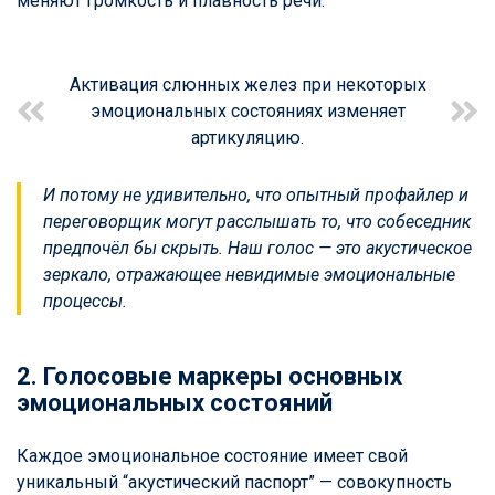
меняют громкость и плавность речи.
Активация слюнных желез при некоторых
эмоциональных состояниях изменяет
артикуляцию.
И потому не удивительно, что опытный профайлер и
переговорщик могут расслышать то, что собеседник
предпочёл бы скрыть. Наш голос — это акустическое
зеркало, отражающее невидимые эмоциональные
процессы.
2. Голосовые маркеры основных
эмоциональных состояний
Каждое эмоциональное состояние имеет свой
уникальный “акустический паспорт” — совокупность