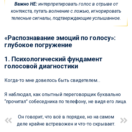
Важно НЕ:
интерпретировать голос в отрыве от
контекста, путать волнение с ложью, игнорировать
телесные сигналы, подтверждающие услышанное.
«Распознавание эмоций по голосу»:
глубокое погружение
1. Психологический фундамент
голосовой диагностики
Когда-то мне довелось быть свидетелем…
Я наблюдал, как опытный переговорщик буквально
“прочитал” собеседника по телефону, не видя его лица.
Он говорит, что всё в порядке, но на самом
деле крайне встревожен и что-то скрывает.