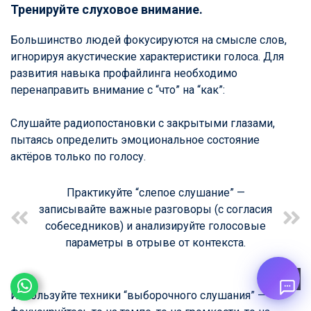
Тренируйте слуховое внимание.
Большинство людей фокусируются на смысле слов,
игнорируя акустические характеристики голоса. Для
развития навыка профайлинга необходимо
перенаправить внимание с “что” на “как”:
Слушайте радиопостановки с закрытыми глазами,
пытаясь определить эмоциональное состояние
актёров только по голосу.
Практикуйте “слепое слушание” —
записывайте важные разговоры (с согласия
собеседников) и анализируйте голосовые
параметры в отрыве от контекста.
Используйте техники “выборочного слушания” —