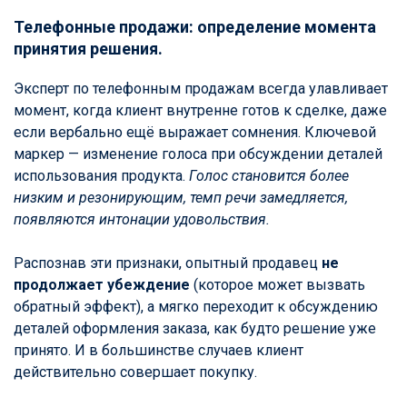
Телефонные продажи: определение момента
принятия решения.
Эксперт по телефонным продажам всегда улавливает
момент, когда клиент внутренне готов к сделке, даже
если вербально ещё выражает сомнения. Ключевой
маркер — изменение голоса при обсуждении деталей
использования продукта.
Голос становится более
низким и резонирующим, темп речи замедляется,
появляются интонации удовольствия.
Распознав эти признаки, опытный продавец
не
продолжает убеждение
(которое может вызвать
обратный эффект), а мягко переходит к обсуждению
деталей оформления заказа, как будто решение уже
принято. И в большинстве случаев клиент
действительно совершает покупку.