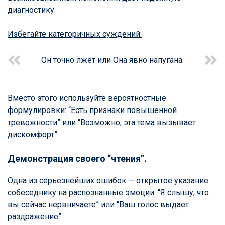
диагностику.
Избегайте категоричных суждений:
Он точно лжёт или Она явно напугана.
Вместо этого используйте вероятностные
формулировки: “Есть признаки повышенной
тревожности” или “Возможно, эта тема вызывает
дискомфорт”.
Демонстрация своего “чтения”.
Одна из серьезнейших ошибок — открытое указание
собеседнику на распознанные эмоции: “Я слышу, что
вы сейчас нервничаете” или “Ваш голос выдает
раздражение”.