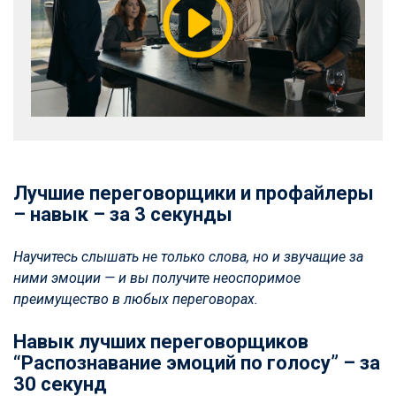
Лучшие переговорщики и профайлеры
– навык – за 3 секунды
Научитесь слышать не только слова, но и звучащие за
ними эмоции — и вы получите неоспоримое
преимущество в любых переговорах.
Навык лучших переговорщиков
“Распознавание эмоций по голосу” – за
30 секунд