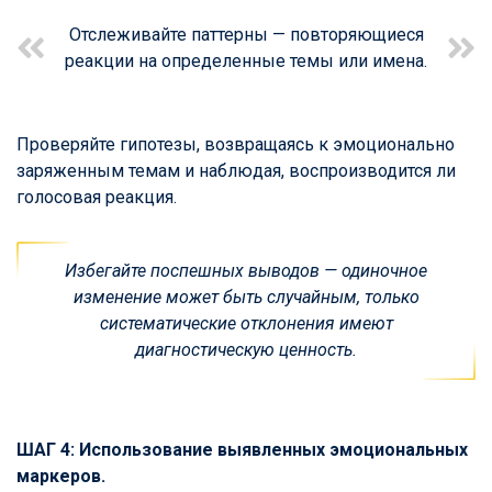
Отслеживайте паттерны — повторяющиеся
реакции на определенные темы или имена.
Проверяйте гипотезы, возвращаясь к эмоционально
заряженным темам и наблюдая, воспроизводится ли
голосовая реакция.
Избегайте поспешных выводов — одиночное
изменение может быть случайным, только
систематические отклонения имеют
диагностическую ценность.
ШАГ 4: Использование выявленных эмоциональных
маркеров.