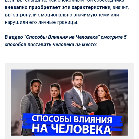
внезапно приобретает эти характеристики
, значит,
вы затронули эмоционально значимую тему или
нарушили его личные границы.
В видео “Способы Влияния на Человека” смотрите 5
способов поставить человека на место: