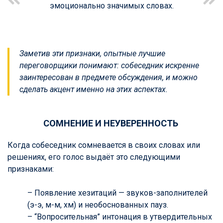
эмоционально значимых словах.
Заметив эти признаки, опытные лучшие
переговорщики понимают: собеседник искренне
заинтересован в предмете обсуждения, и можно
сделать акцент именно на этих аспектах.
СОМНЕНИЕ И НЕУВЕРЕННОСТЬ
Когда собеседник сомневается в своих словах или
решениях, его голос выдаёт это следующими
признаками:
– Появление хезитаций — звуков-заполнителей
(э-э, м-м, хм) и необоснованных пауз.
– “Вопросительная” интонация в утвердительных