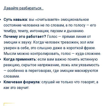
Давайте разбираться…
Суть навыка:
вы «считываете» эмоциональное
состояние человека не по словам, а по голосу — его
тембру, темпу, интонации, паузам и дыханию.
Почему это работает?
Голос — прямая линия от
эмоции к звуку. Когда человек тревожен, зол или
уверен в себе, это слышно даже в короткой фразе.
Мысли можно контролировать, голос — куда сложнее.
Когда применять:
если вам важно понять истинную
реакцию, скрытое напряжение, ложь или уязвимость
— особенно в переговорах, где эмоции маскируются
словами.
Ключевая формула:
слушай не только
что
говорят, а
как
это звучит.