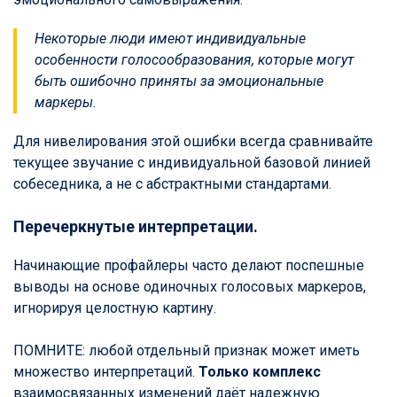
Некоторые люди имеют индивидуальные
особенности голосообразования, которые могут
быть ошибочно приняты за эмоциональные
маркеры.
Для нивелирования этой ошибки всегда сравнивайте
текущее звучание с индивидуальной базовой линией
собеседника, а не с абстрактными стандартами.
Перечеркнутые интерпретации.
Начинающие профайлеры часто делают поспешные
выводы на основе одиночных голосовых маркеров,
игнорируя целостную картину.
ПОМНИТЕ: любой отдельный признак может иметь
множество интерпретаций.
Только комплекс
взаимосвязанных изменений даёт надежную