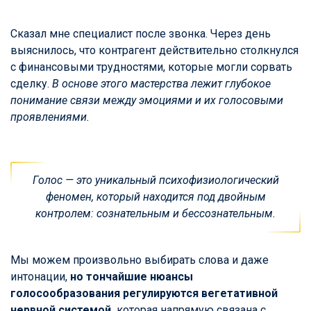
Сказал мне специалист после звонка. Через день
выяснилось, что контрагент действительно столкнулся
с финансовыми трудностями, которые могли сорвать
сделку.
В основе этого мастерства лежит глубокое
понимание связи между эмоциями и их голосовыми
проявлениями.
Голос — это уникальный психофизиологический
феномен, который находится под двойным
контролем: сознательным и бессознательным.
Мы можем произвольно выбирать слова и даже
интонации,
но тончайшие нюансы
голосообразования регулируются вегетативной
нервной системой,
которая напрямую связана с