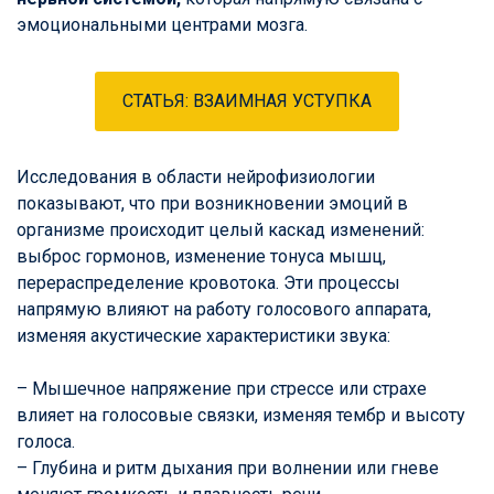
эмоциональными центрами мозга.
СТАТЬЯ: ВЗАИМНАЯ УСТУПКА
Исследования в области нейрофизиологии
показывают, что при возникновении эмоций в
организме происходит целый каскад изменений:
выброс гормонов, изменение тонуса мышц,
перераспределение кровотока. Эти процессы
напрямую влияют на работу голосового аппарата,
изменяя акустические характеристики звука:
– Мышечное напряжение при стрессе или страхе
влияет на голосовые связки, изменяя тембр и высоту
голоса.
– Глубина и ритм дыхания при волнении или гневе