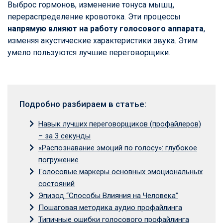
Выброс гормонов, изменение тонуса мышц,
перераспределение кровотока. Эти процессы
напрямую влияют на работу голосового аппарата
,
изменяя акустические характеристики звука. Этим
умело пользуются лучшие переговорщики.
Подробно разбираем в статье:
Навык лучших переговорщиков (профайлеров)
– за 3 секунды
«Распознавание эмоций по голосу»: глубокое
погружение
Голосовые маркеры основных эмоциональных
состояний
Эпизод “Способы Влияния на Человека”
Пошаговая методика аудио профайлинга
Типичные ошибки голосового профайлинга