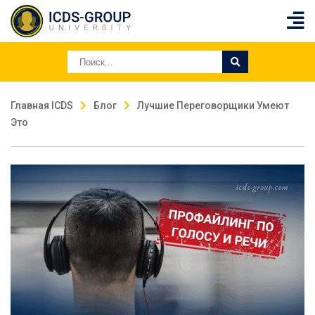
Главная ICDS
Блог
Лучшие Переговорщики Умеют
Это