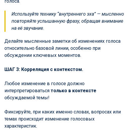
голоса.
Используйте технику “внутреннего эха” — мысленно
повторяйте услышанную фразу, обращая внимание
на её звучание.
Делайте мысленные заметки об изменениях голоса
относительно базовой линии, особенно при
обсуждении ключевых моментов.
ШАГ 3: Корреляция с контекстом.
Любое изменение в голосе должно
интерпретироваться
только в контексте
обсуждаемой темы!
Фиксируйте, при каких именно словах, вопросах или
темах происходит изменение голосовых
характеристик.