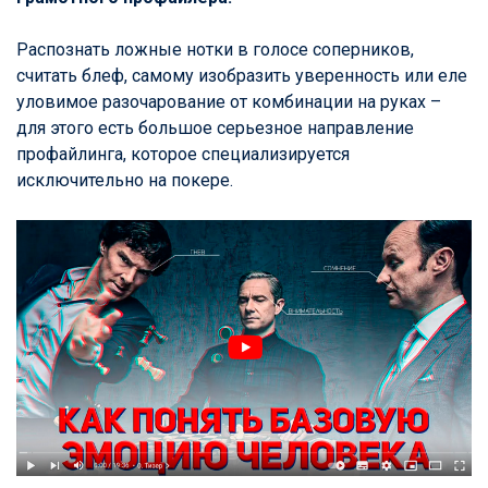
Распознать ложные нотки в голосе соперников,
считать блеф, самому изобразить уверенность или еле
уловимое разочарование от комбинации на руках –
для этого есть большое серьезное направление
профайлинга, которое специализируется
исключительно на покере.