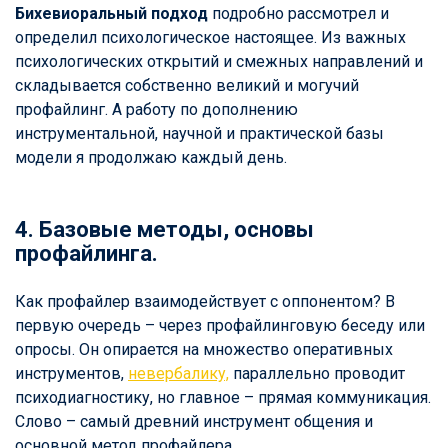
Бихевиоральный подход
подробно рассмотрел и
определил психологическое настоящее. Из важных
психологических открытий и смежных направлений и
складывается собственно великий и могучий
профайлинг. А работу по дополнению
инструментальной, научной и практической базы
модели я продолжаю каждый день.
4. Базовые методы, основы
профайлинга.
Как профайлер взаимодействует с оппонентом? В
первую очередь – через профайлинговую беседу или
опросы. Он опирается на множество оперативных
инструментов,
невербалику,
параллельно проводит
психодиагностику, но главное – прямая коммуникация.
Слово – самый древний инструмент общения и
основной метод профайлера.