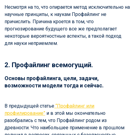
Несмотря на то, что опирается метод исключительно на
научные принципы, к наукам Профайлинг не
причислить. Причина кроется в том, что
прогнозирование будущего все же предполагает
некоторые вероятностные аспекты, а такой подход
для науки неприемлем.
2. Профайлинг всемогущий.
Основы профайлинга, цели, задачи,
возможности модели тогда и сейчас.
В предыдущей статье
“Профайлинг или
профилирование”
и в этой мы окончательно
разобрались с тем, что Профайлинг родом из
древности. Что наибольшее применение в прошлом
получил в вопросах, связанных с безопасностью.