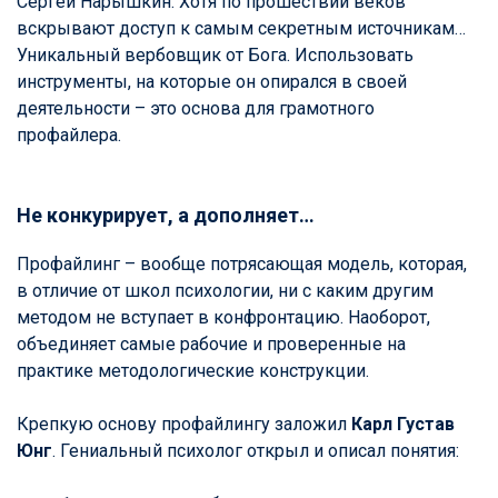
Сергей Нарышкин. Хотя по прошествии веков
вскрывают доступ к самым секретным источникам…
Уникальный вербовщик от Бога. Использовать
инструменты, на которые он опирался в своей
деятельности – это основа для грамотного
профайлера.
Не конкурирует, а дополняет…
Профайлинг – вообще потрясающая модель, которая,
в отличие от школ психологии, ни с каким другим
методом не вступает в конфронтацию. Наоборот,
объединяет самые рабочие и проверенные на
практике методологические конструкции.
Крепкую основу профайлингу заложил
Карл Густав
Юнг
. Гениальный психолог открыл и описал понятия: