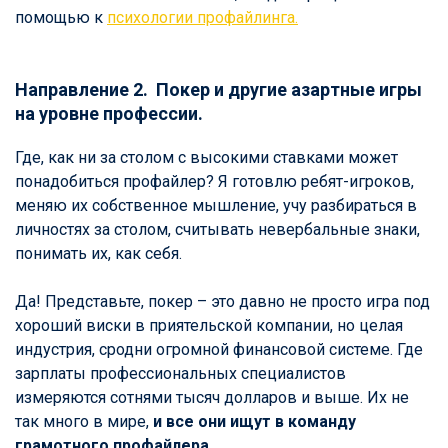
помощью к
психологии профайлинга.
Направление 2. Покер и другие азартные игры
на уровне профессии.
Где, как ни за столом с высокими ставками может
понадобиться профайлер? Я готовлю ребят-игроков,
меняю их собственное мышление, учу разбираться в
личностях за столом, считывать невербальные знаки,
понимать их, как себя.
Да! Представьте, покер – это давно не просто игра под
хороший виски в приятельской компании, но целая
индустрия, сродни огромной финансовой системе. Где
зарплаты профессиональных специалистов
измеряются сотнями тысяч долларов и выше. Их не
так много в мире,
и все они ищут в команду
грамотного профайлера.