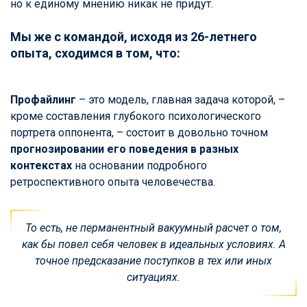
но к единому мнению никак не придут.
Мы же с командой, исходя из 26-летнего
опыта, сходимся в том, что:
Профайлинг
– это модель, главная задача которой, –
кроме составления глубокого психологического
портрета оппонента, – состоит в довольно точном
прогнозировании его поведения в разных
контекстах
на основании подробного
ретроспективного опыта человечества.
То есть, не перманентный вакуумный расчет о том,
как бы повел себя человек в идеальных условиях. А
точное предсказание поступков в тех или иных
ситуациях.