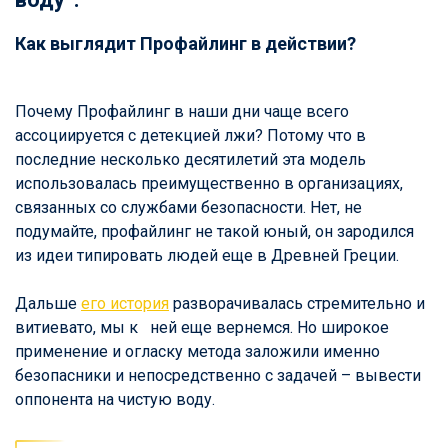
Как выглядит Профайлинг в действии?
Почему Профайлинг в наши дни чаще всего
ассоциируется с детекцией лжи? Потому что в
последние несколько десятилетий эта модель
использовалась преимущественно в организациях,
связанных со службами безопасности. Нет, не
подумайте, профайлинг не такой юный, он зародился
из идеи типировать людей еще в Древней Греции.
Дальше
его история
разворачивалась стремительно и
витиевато, мы к ней еще вернемся. Но широкое
применение и огласку метода заложили именно
безопасники и непосредственно с задачей – вывести
оппонента на чистую воду.