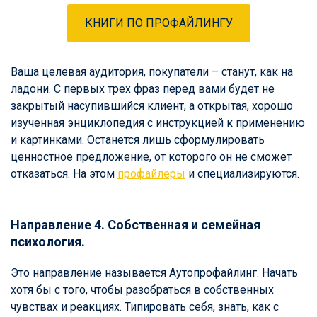
КНИГИ ПО ПРОФАЙЛИНГУ
Ваша целевая аудитория, покупатели – станут, как на
ладони. С первых трех фраз перед вами будет не
закрытый насупившийся клиент, а открытая, хорошо
изученная энциклопедия с инструкцией к применению
и картинками. Останется лишь сформулировать
ценностное предложение, от которого он не сможет
отказаться. На этом
профайлеры
и специализируются.
Направление 4. Собственная и семейная
психология.
Это направление называется Аутопрофайлинг. Начать
хотя бы с того, чтобы разобраться в собственных
чувствах и реакциях. Типировать себя, знать, как с