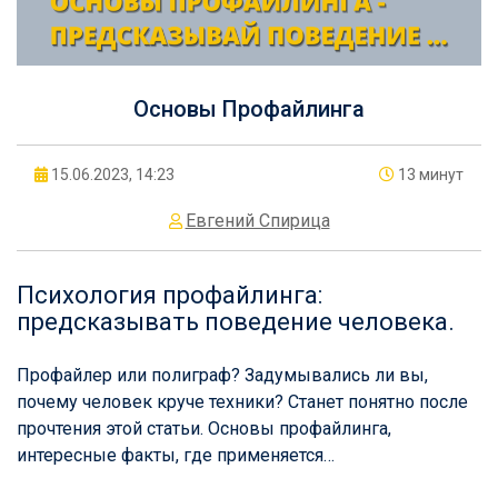
Основы Профайлинга
15.06.2023, 14:23
13 минут
Евгений Спирица
Психология профайлинга:
предсказывать поведение человека.
Профайлер или полиграф? Задумывались ли вы,
почему человек круче техники? Станет понятно после
прочтения этой статьи. Основы профайлинга,
интересные факты, где применяется…