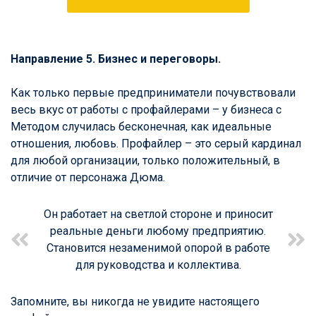
Направление 5. Бизнес и переговоры.
Как только первые предприниматели почувствовали
весь вкус от работы с профайлерами – у бизнеса с
Методом случилась бесконечная, как идеальные
отношения, любовь. Профайлер – это серый кардинал
для любой организации, только положительный, в
отличие от персонажа Дюма.
Он работает на светлой стороне и приносит
реальные деньги любому предприятию.
Становится незаменимой опорой в работе
для руководства и коллектива.
Запомните, вы никогда не увидите настоящего