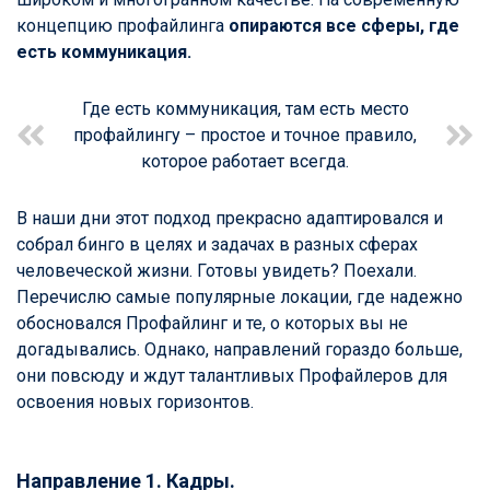
концепцию профайлинга
опираются все сферы, где
есть коммуникация.
Где есть коммуникация, там есть место
профайлингу –
простое и точное правило,
которое работает всегда.
В наши дни этот подход прекрасно адаптировался и
собрал бинго в целях и задачах в разных сферах
человеческой жизни. Готовы увидеть? Поехали.
Перечислю самые популярные локации, где надежно
обосновался Профайлинг и те, о которых вы не
догадывались. Однако, направлений гораздо больше,
они повсюду и ждут талантливых Профайлеров для
освоения новых горизонтов.
Направление 1. Кадры.