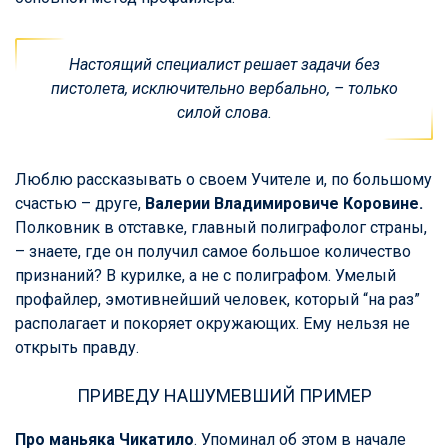
Настоящий специалист решает задачи без
пистолета, исключительно вербально, – только
силой слова.
Люблю рассказывать о своем Учителе и, по большому
счастью – друге,
Валерии Владимировиче Коровине.
Полковник в отставке, главный полиграфолог страны,
– знаете, где он получил самое большое количество
признаний? В курилке, а не с полиграфом. Умелый
профайлер, эмотивнейший человек, который “на раз”
располагает и покоряет окружающих. Ему нельзя не
открыть правду.
ПРИВЕДУ НАШУМЕВШИЙ ПРИМЕР
Про маньяка Чикатило
. Упоминал об этом в начале