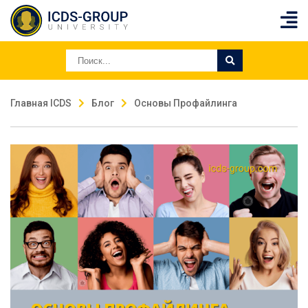
Главная ICDS
Блог
Основы Профайлинга