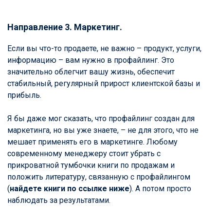
Направление 3. Маркетинг.
Если вы что-то продаете, не важно – продукт, услуги,
информацию – вам нужно в профайлинг. Это
значительно облегчит вашу жизнь, обеспечит
стабильный, регулярный прирост клиентской базы и
прибыль.
Я бы даже мог сказать, что профайлинг создан для
маркетинга, но вы уже знаете, – не для этого, что не
мешает применять его в маркетинге. Любому
современному менеджеру стоит убрать с
прикроватной тумбочки книги по продажам и
положить литературу, связанную с профайлингом
(
найдете книги по ссылке ниже
). А потом просто
наблюдать за результатами.