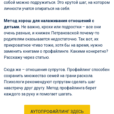
собой можно подружиться. Это крутой шаг, на котором
личности учатся опираться на себя.
Метод хорош для налаживания отношений с
детьми.
Не важно, крохи или подростки – все они
очень разные, и книжек Петрановской почему-то
родителям оказывается недостаточно. Так вот, их
прикроватное чтиво тоже, хотя бы на время, нужно
заменить книгами о профайлинге. Какими конкретно?
Расскажу через статью.
Сюда же – отношения супругов. Профайлинг способен
сохранить множество семей на грани раскола.
Психологи рекомендуют супругам сделать шаг
навстречу друг другу. Метод профайлинга берет
каждого за руку и помогает шагать.
АУТОПРОФАЙЛИНГ ЗДЕСЬ