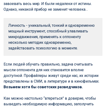
завоевать весь мир. И были недалеки от истины.
Однако, никакой прибор не заменит человека…
Личность - уникальный, тонкий и одновременно 
мощный инструмент, способный улавливать 
микродвижения, применять к оппоненту 
несколько методик одновременно, 
задействовать психологию в моменте.
Если людей обучать правильно, задача считывать
мысли оппонента для них становится вполне
доступной. Профайлеры живут среди нас, их истории
представлены в СМИ, в литературе и в кинофильмах.
Возьмем хотя бы советских разведчиков.
Как можно настолько “втереться” в доверие, чтобы
выведать необходимую информацию, заполучить