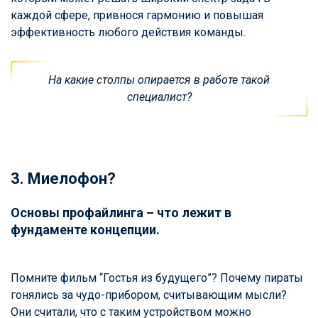
каждой сфере, привнося гармонию и повышая
эффективность любого действия команды.
На какие столпы опирается в работе такой
специалист?
3. Миелофон?
Основы профайлинга – что лежит в
фундаменте концепции.
Помните фильм “Гостья из будущего”? Почему пираты
гонялись за чудо-прибором, считывающим мысли?
Они считали, что с таким устройством можно