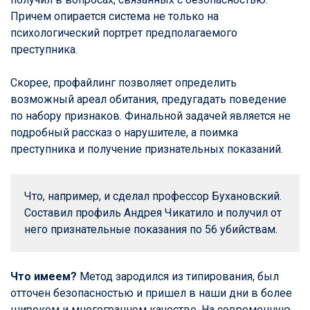
Причем опирается система не только на
психологический портрет предполагаемого
преступника.
Скорее, профайлинг позволяет определить
возможный ареал обитания, предугадать поведение
по набору признаков. Финальной задачей является не
подробный рассказ о нарушителе, а поимка
преступника и получение признательных показаний.
Что, например, и сделал профессор Бухановский. 
Составил профиль Андрея Чикатило и получил от 
него признательные показания по 56 убийствам.
Что имеем?
Метод зародился из типирования, был
отточен безопасностью и пришел в наши дни в более
широком и многогранном качестве. На современную