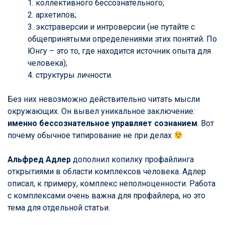
1. коллективного бессознательного;
2. архетипов;
3. экстраверсии и интроверсии (не путайте с
общепринятыми определениями этих понятий. По
Юнгу – это то, где находится источник опыта для
человека);
4. структуры личности.
Без них невозможно действительно читать мысли
окружающих. Он вывел уникальное заключение:
именно бессознательное управляет сознанием
. Вот
почему обычное типирование не при делах
Альфред Адлер
дополнил копилку профайлинга
открытиями в области комплексов человека. Адлер
описал, к примеру, комплекс неполноценности. Работа
с комплексами очень важна для профайлера, но это
тема для отдельной статьи.