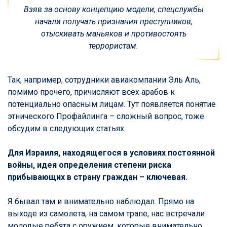
Взяв за основу концепцию модели, спецслужбы
начали получать признания преступников,
отыскивать маньяков и противостоять
террористам.
Так, например, сотрудники авиакомпании Эль Аль,
помимо прочего, причисляют всех арабов к
потенциально опасным лицам. Тут появляется понятие
этнического Профайлинга – сложный вопрос, тоже
обсудим в следующих статьях.
Для Израиля, находящегося в условиях постоянной
войны, идея определения степени риска
прибывающих в страну граждан – ключевая.
Я бывал там и внимательно наблюдал. Прямо на
выходе из самолета, на самом трапе, нас встречали
молодые ребята с оружием, которые внимательно