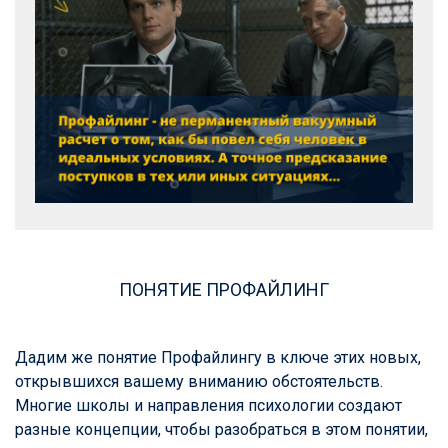
ПОНЯТИЕ ПРОФАЙЛИНГ
Дадим же понятие Профайлингу в ключе этих новых,
открывшихся вашему вниманию обстоятельств.
Многие школы и направления психологии создают
разные концепции, чтобы разобраться в этом понятии,