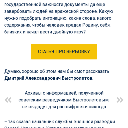
государственной важности документы да еще
завербовать людей на вражеской стороне. Какую
нужно подобрать интонацию, какие слова, какого
содержания, чтобы человек предал Родину, себя,
близких и начал вести двойную игру?
СТАТЬЯ ПРО ВЕРБОВКУ
Думаю, хорошо об этом нам бы смог рассказать
Дмитрий Александрович Быстролетов
.
Архивы с информацией, полученной
советским разведчиком Быстролетовым,
не выдадут для расшифровки никогда
– так сказал начальник службы внешней разведки