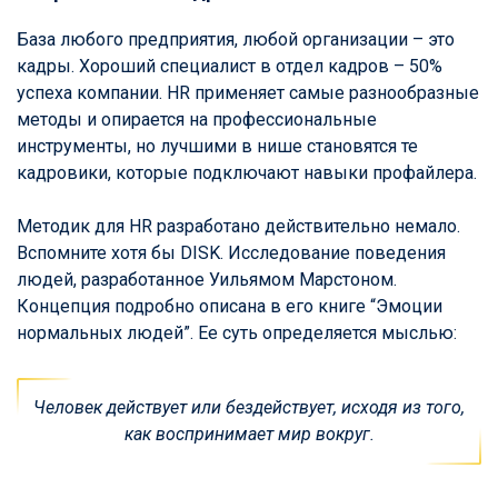
База любого предприятия, любой организации – это
кадры. Хороший специалист в отдел кадров – 50%
успеха компании. HR применяет самые разнообразные
методы и опирается на профессиональные
инструменты, но лучшими в нише становятся те
кадровики, которые подключают навыки профайлера.
Методик для HR разработано действительно немало.
Вспомните хотя бы DISK. Исследование поведения
людей, разработанное Уильямом Марстоном.
Концепция подробно описана в его книге “Эмоции
нормальных людей”. Ее суть определяется мыслью:
Человек действует или бездействует, исходя из того,
как воспринимает мир вокруг.