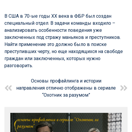
В США в 70-ые годы XX века в ФБР был создан
специальный отдел. В задачи команды входило –
анализировать особенности поведения уже
заключенных под стражу маньяков и преступников.
Найти применение это должно было в поиске
преступивших черту, но еще находящихся на свободе
граждан или заключенных, которых нужно
разговорить.
Основы профайлинга и истории
направления отлично отображены в сериале
“Охотник за разумом”