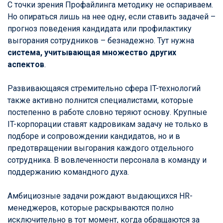
С точки зрения Профайлинга методику не оспариваем.
Но опираться лишь на нее одну, если ставить задачей –
прогноз поведения кандидата или профилактику
выгорания сотрудников – безнадежно. Тут нужна
система, учитывающая множество других
аспектов
.
Развивающаяся стремительно сфера IT-технологий
также активно полнится специалистами, которые
постепенно в работе словно теряют основу. Крупные
IT-корпорации ставят кадровикам задачу не только в
подборе и сопровождении кандидатов, но и в
предотвращении выгорания каждого отдельного
сотрудника. В вовлеченности персонала в команду и
поддержанию командного духа.
Амбициозные задачи рождают выдающихся HR-
менеджеров, которые раскрываются полно
исключительно в тот момент, когда обращаются за