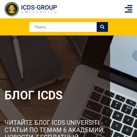
БЛОГ ICDS
ЧИТАЙТЕ БЛОГ ICDS UNIVERSITI -
CТАТЬИ ПО ТЕМАМ 6 АКАДЕМИЙ,