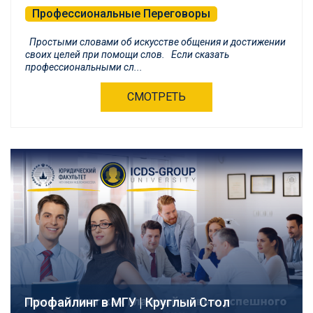
Профессиональные Переговоры
Простыми словами об искусстве общения и достижении
своих целей при помощи слов. Если сказать
профессиональными сл...
СМОТРЕТЬ
Профайлинг в МГУ | Круглый Стол