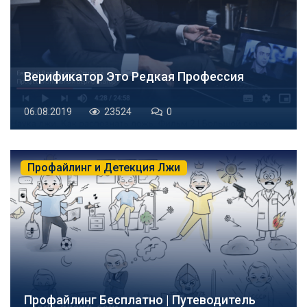
Верификатор Это Редкая Профессия
06.08.2019
23524
0
Профайлинг и Детекция Лжи
Профайлинг Бесплатно | Путеводитель