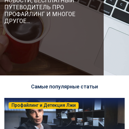
НОВОСТИ, БЕСПЛАТНЫЙ
ПУТЕВОДИТЕЛЬ ПРО
ПРОФАЙЛИНГ И МНОГОЕ
ДРУГОЕ...
Самые популярные статьи
Профайлинг и Детекция Лжи