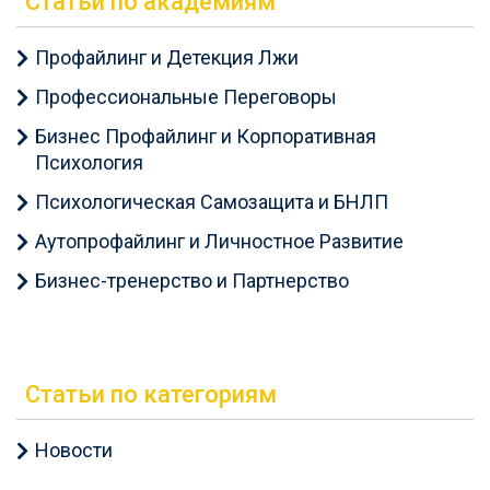
Статьи по академиям
Профайлинг и Детекция Лжи
Профессиональные Переговоры
Бизнес Профайлинг и Корпоративная
Психология
Психологическая Самозащита и БНЛП
Аутопрофайлинг и Личностное Развитие
Бизнес-тренерство и Партнерство
Статьи по категориям
Новости