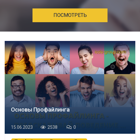
ПОСМОТРЕТЬ
Основы Профайлинга
15.06.2023
2538
0