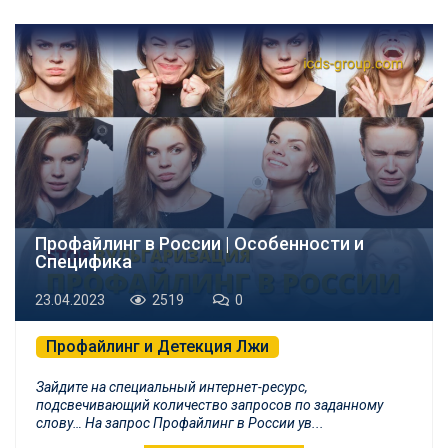
Профайлинг в России | Особенности и
Специфика
23.04.2023
2519
0
Профайлинг и Детекция Лжи
Зайдите на специальный интернет-ресурс,
подсвечивающий количество запросов по заданному
слову… На запрос Профайлинг в России ув...