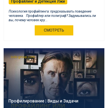
Профайлинг и Детекция Лжи
Психология профайлинга: предсказывать поведение
человека. Профайлер или полиграф? Задумывались ли
вы, почему человек кру...
СМОТРЕТЬ
Профилирование | Виды и Задачи