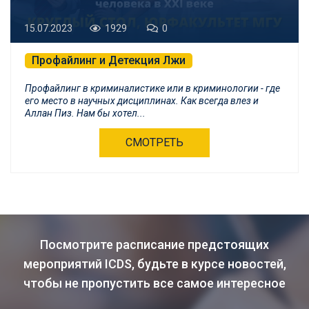
15.07.2023
1929
0
Профайлинг и Детекция Лжи
Профайлинг в криминалистике или в криминологии - где
его место в научных дисциплинах. Как всегда влез и
Аллан Пиз. Нам бы хотел...
СМОТРЕТЬ
Посмотрите расписание предстоящих
мероприятий ICDS, будьте в курсе новостей,
чтобы не пропустить все самое интересное