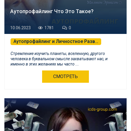
Аутопрофайлинг Что Это Такое?
10.06.2023
1781
0
Аутопрофайлинг и Личностное Развитие
Стремление изучить планеты, вселенную, другого
человека в буквальном смысле захватывают нас, и
именно в этих желаниях мы часто ...
СМОТРЕТЬ