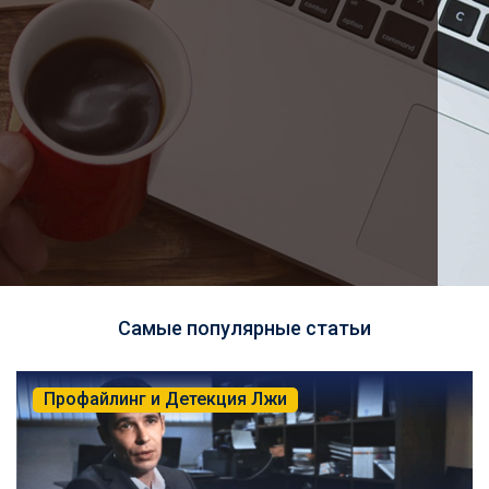
Самые популярные статьи
Профайлинг и Детекция Лжи