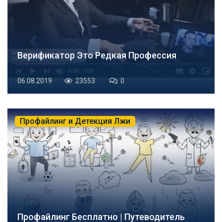
Верификатор Это Редкая Профессия
06.08.2019
23553
0
Профайлинг и Детекция Лжи
Профайлинг Бесплатно | Путеводитель