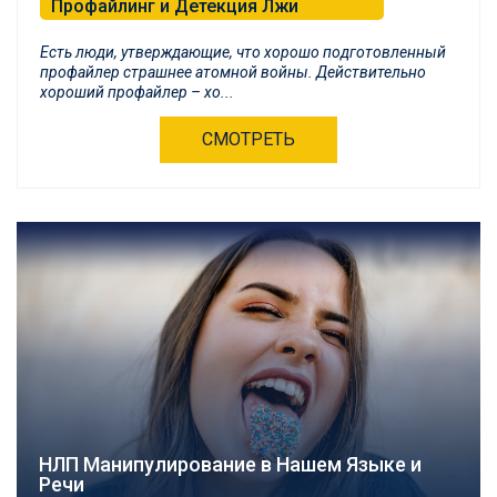
Профайлинг и Детекция Лжи
Психологическая Самозащита и БНЛП
Есть люди, утверждающие, что хорошо подготовленный
профайлер страшнее атомной войны. Действительно
хороший профайлер – хо...
СМОТРЕТЬ
НЛП Манипулирование в Нашем Языке и
Речи