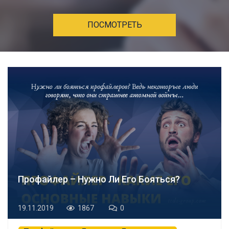
ПОСМОТРЕТЬ
Профайлер – Нужно Ли Его Бояться?
19.11.2019
1867
0