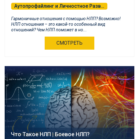
Аутопрофайлинг и Личностное Развитие
Психологическая Самозащита и БНЛП
Гармоничные отношения с помощью НЛП? Возможно!
НЛП отношения – это какой-то особенный вид
отношений? Чем НЛП поможет в но...
СМОТРЕТЬ
Что Такое НЛП | Боевое НЛП?