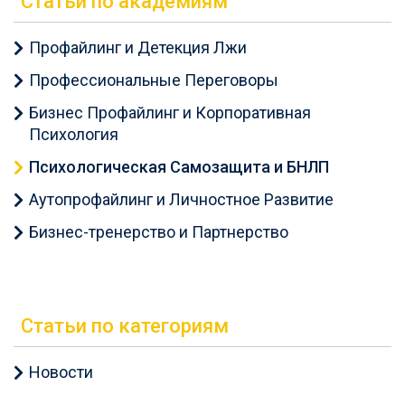
Статьи по академиям
Профайлинг и Детекция Лжи
Профессиональные Переговоры
Бизнес Профайлинг и Корпоративная
Психология
Психологическая Самозащита и БНЛП
Аутопрофайлинг и Личностное Развитие
Бизнес-тренерство и Партнерство
Статьи по категориям
Новости